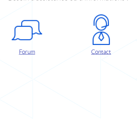
Forum
Contact