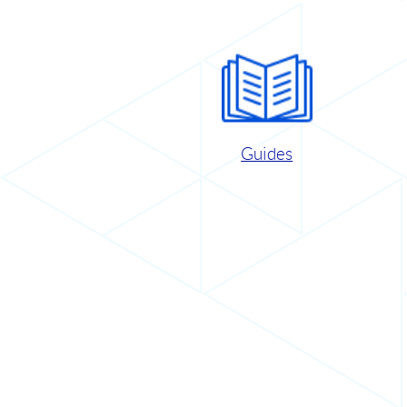
Guides