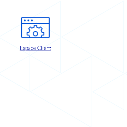
Espace Client