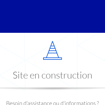
Site en construction
Besoin d'assistance ou d'informations ?